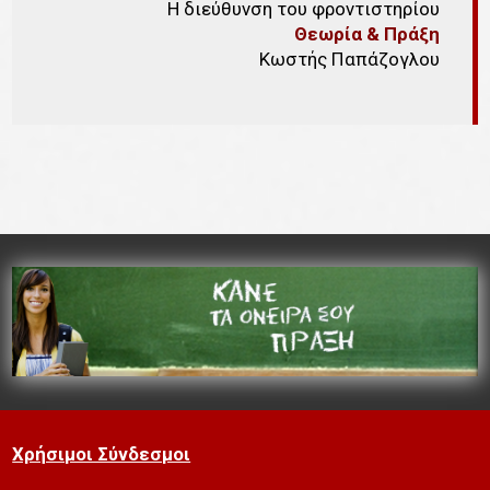
Η διεύθυνση του φροντιστηρίου
Θεωρία & Πράξη
Κωστής Παπάζογλου
Χρήσιμοι Σύνδεσμοι