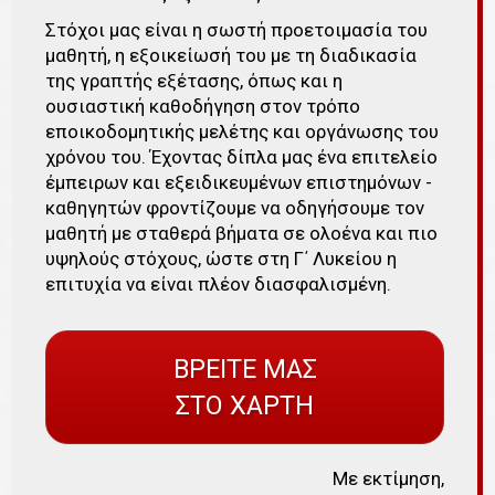
Στόχοι μας είναι η σωστή προετοιμασία του
μαθητή, η εξοικείωσή του με τη διαδικασία
της γραπτής εξέτασης, όπως και η
ουσιαστική καθοδήγηση στον τρόπο
εποικοδομητικής μελέτης και οργάνωσης του
χρόνου του. Έχοντας δίπλα μας ένα επιτελείο
έμπειρων και εξειδικευμένων επιστημόνων -
καθηγητών φροντίζουμε να οδηγήσουμε τον
μαθητή με σταθερά βήματα σε ολοένα και πιο
υψηλούς στόχους, ώστε στη Γ΄ Λυκείου η
επιτυχία να είναι πλέον διασφαλισμένη.
ΒΡΕΙΤΕ ΜΑΣ
ΣΤΟ ΧΑΡΤΗ
Με εκτίμηση,