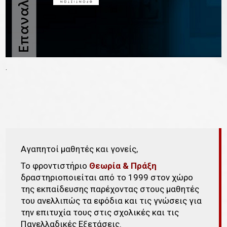
Αγαπητοί μαθητές και γονείς,
Το φροντιστήριο
Θεωρία & Πράξη
δραστηριοποιείται από το 1999 στον χώρο
της εκπαίδευσης παρέχοντας στους μαθητές
του ανελλιπώς τα εφόδια και τις γνώσεις για
την επιτυχία τους στις σχολικές και τις
Πανελλαδικές Εξετάσεις.